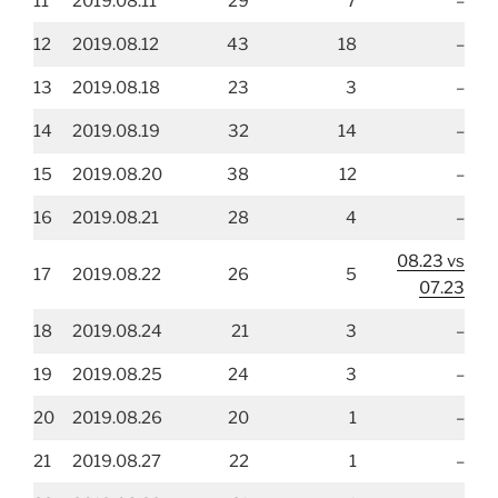
11
2019.08.11
29
7
–
12
2019.08.12
43
18
–
13
2019.08.18
23
3
–
14
2019.08.19
32
14
–
15
2019.08.20
38
12
–
16
2019.08.21
28
4
–
08.23 vs
17
2019.08.22
26
5
07.23
18
2019.08.24
21
3
–
19
2019.08.25
24
3
–
20
2019.08.26
20
1
–
21
2019.08.27
22
1
–